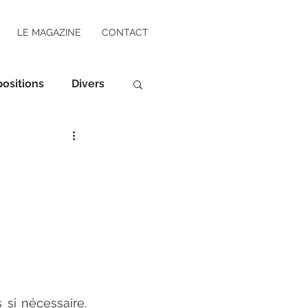
LE MAGAZINE
CONTACT
ositions
Divers
si nécessaire. 