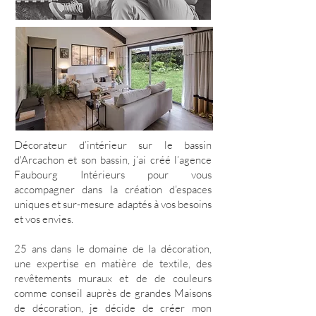
D
écorateur d’intérieur
sur le bassin
d'Arcachon et son bassin, j’ai créé l’agence
Faubourg Intérieurs pour vous
accompagner dans la création d’espaces
uniques et sur-mesure adaptés à vos besoins
et vos envies.
25 ans dans le domaine de la décoration,
une expertise en matière de textile, des
revêtements muraux et de de couleurs
comme conseil auprès de grandes Maisons
de décoration, je décide de créer mon