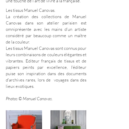
une touche de l’art de vivre à la française.
Les tissus Manuel Canovas.
La création des collections de Manuel
Canovas dans son atelier parisien est
omniprésente avec les mains d'un artiste
considéré par beaucoup comme un maître
de la couleur.
Les tissus Manuel Canovas sont connus pour
leurs combinaisons de couleurs élégantes et
vibrantes. Editeur français de tissus et de
papiers peints par excellence, l'éditeur
puise son inspiration dans des documents
d'archives rares, lors de voyages dans des
lieux exotiques.
Photos © Manuel Canovas.