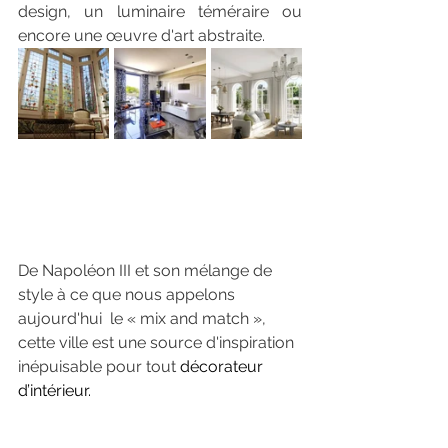
design, un luminaire téméraire ou 
encore une œuvre d'art abstraite.
De Napoléon III et son mélange de 
style à ce que nous appelons 
aujourd'hui  le « mix and match », 
cette ville est une source d'inspiration 
inépuisable pour tout 
décorateur 
d’intérieur
.