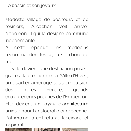
Le bassin et son joyaux : 
Modeste village de pêcheurs et de 
résiniers, Arcachon voit arriver 
Napoléon III qui la désigne commune 
indépendante.
À cette époque, les médecins 
recommandent les séjours en bord de 
mer. 
La ville devient une destination prisée  
grâce à la création de sa "Ville d'Hiver", 
un quartier aménagé sous l’impulsion 
des frères Pereire, grands 
entrepreneurs proches de l'Empereur. 
Elle devient un joyau d
'
architecture
unique pour l'aristocratie européenne. 
Patrimoine architectural fascinant et 
inspirant..