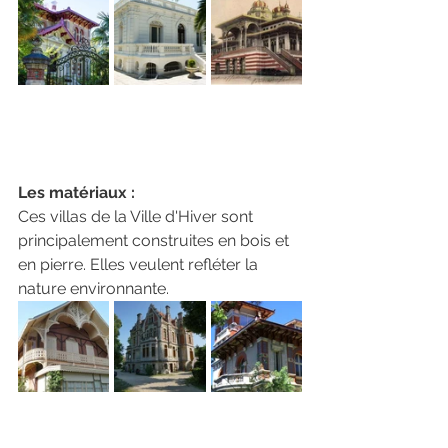
Les matériaux : 
Ces villas de la Ville d'Hiver sont 
principalement construites en bois et 
en pierre. Elles veulent refléter la 
nature environnante.