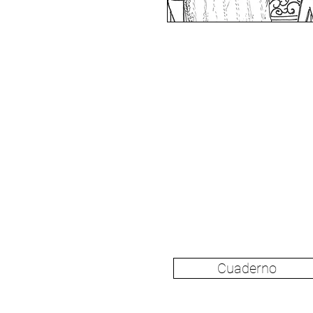
Cuaderno