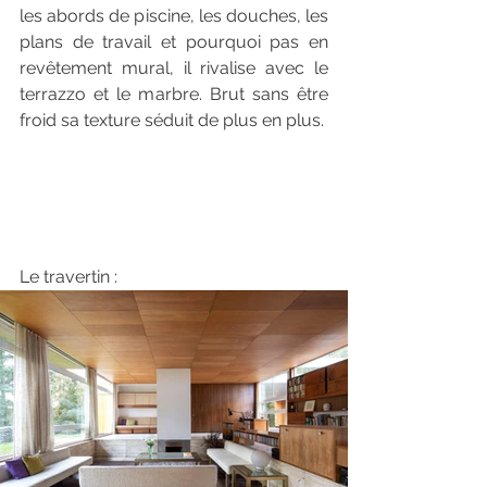
les abords de piscine, les douches, les 
plans de travail et pourquoi pas en 
revêtement mural, il rivalise avec le 
terrazzo et le marbre. Brut sans être 
froid sa texture séduit de plus en plus. 
Le travertin :